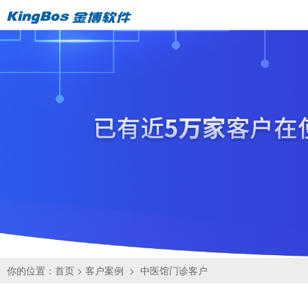
你的位置：
首页
>
客户案例
>
中医馆门诊客户