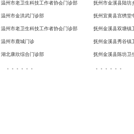
温州市老卫生科技工作者协会门诊部
抚州市金溪县陆坊
温州市金洪武门诊部
抚州宜黄县宫绣堂
温州市老卫生科技工作者协会门诊部
抚州金溪县双塘镇
温州市鹿城门诊
抚州金溪县秀谷镇
湖北康欣综合门诊部
抚州金溪县陈坊卫
。。。。。。
。。。。。。