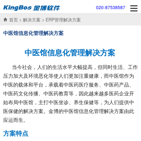
020-87538587
首页
>
解决方案
>
ERP管理解决方案
中医馆信息化管理解决方案
中医馆信息化管理解决方案
当今社会，人们的生活水平大幅提高，但同时生活、工作
压力加大及环境恶化等使人们更加注重健康，而中医馆作为
中医的载体和平台，承载着中医药医疗服务、中医药产品、
中医药文化传播、中医药教育等，因此越来越多医药企业开
始布局中医馆，主打中医坐诊、养生保健等，为人们提供中
医保健的解决方案。金博的中医馆信息化管理解决方案由此
应运而生。
方案特点