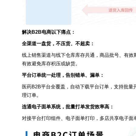
解决B2B电商以下痛点：
全渠道一盘货，不压货、不超卖：
线上销售渠道与线下仓库库存共通，商品批号、有效
有效避免库存积压或缺货。
平台订单统一处理，告别错单、漏单：
医药B2B平台全覆盖，自动下载平台订单，支持批量
理订单。
连通电子面单系统，批量打单发货效率高：
对接平台打印组件、电子面单打印，多店共享电子面