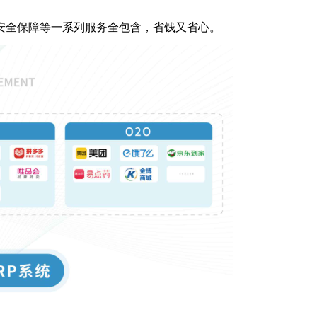
安全保障等一系列服务全包含，省钱又省心。