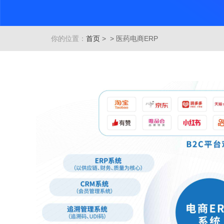
你的位置：
首页
>
> 医药电商ERP