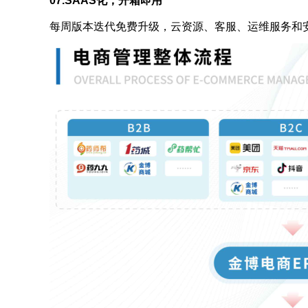
07.SAAS化，开箱即用
每周版本迭代免费升级，云资源、客服、运维服务和