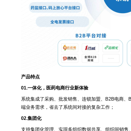
产品特点
01.一体化，医药电商行业新体验
系统集成了采购、批发销售、连锁加盟、B2B电商、B
端业务需求，省去了系统间对接的复杂工作；
02.集团化
支持集团化管理、实现多组织数据共享、组织间销售、