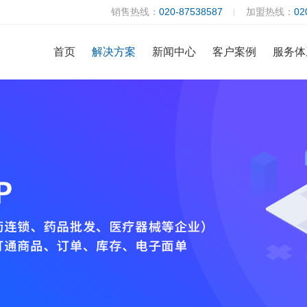
销售热线：
020-87538587
加盟热线：
02
首页
解决方案
新闻中心
客户案例
服务体