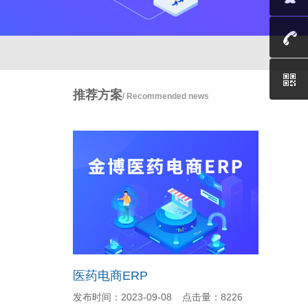
推荐方案
/ Recommended news
医药电商ERP
发布时间：2023-09-08
点击量：8226