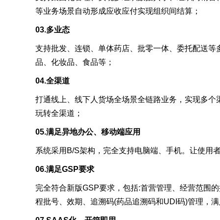
等业务场景自动形成应收应付实现组织间结算；
03.多业态
支持批发、连锁、单体药店、批零一体、委托配送等
品、化妆品、食品等；
04.全渠道
打通线上、线下人货场全场景全链路业务，实现多个
玩转全渠道；
05.满足异地办公、移动端应用
系统采用B/S架构，完全支持电脑端、手机。让使用
06.满足GSP要求
完全符合新版GSP要求，包括:首营管理、经营范围
程批号、效期、追溯码(药品追溯码和UDI码)管理，满