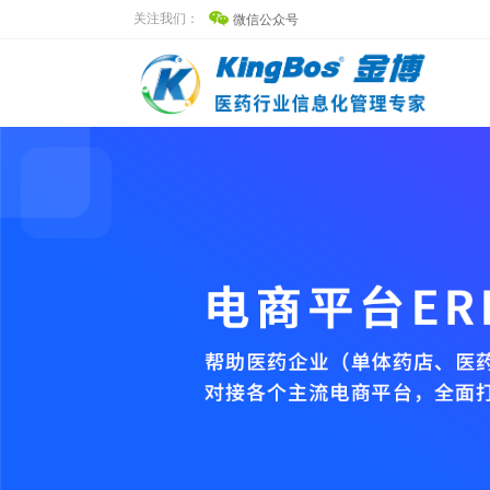
关注我们：
微信公众号