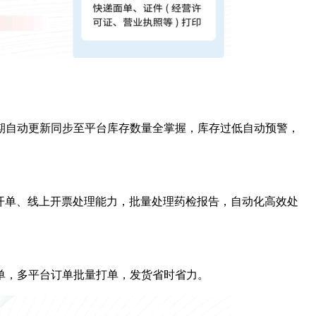
期自动更新同步至平台库存数量全掌握，库存过低自动预警，
开单、线上开票处理能力，批量处理药检报告，自动化高效处
单，多平台订单批量打单，发货省时省力。