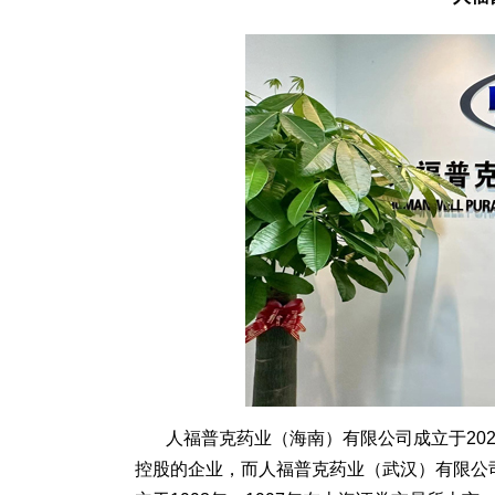
人福普克药业（海南）有限公司成立于20
控股的企业，而人福普克药业（武汉）有限公