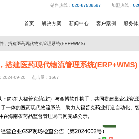
销售热线：
020-87538587
加盟热线：
02
首页
解决方案
新闻中心
客户案例
服务体
，搭建医药现代物流管理系统(ERP+WMS)
搭建医药现代物流管理系统(ERP+WMS)
024-09-20
点击量：1667
下简称“人福普克药业”）与金博软件携手，共同搭建集企业资
S）于一体的医药现代物流系统，助力人福普克药业打造自动化、
并在海南省药品监督管理局官网完成公示。