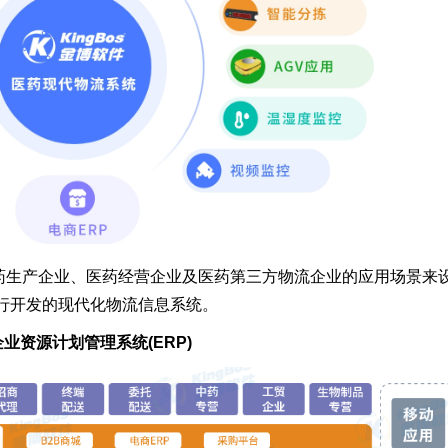
药生产企业、医药经营企业及医药第三方物流企业的应用场景来
行开发的现代化物流信息系统。
业资源计划管理系统(ERP)