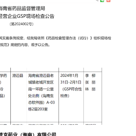
普克药业（海南）有限公司