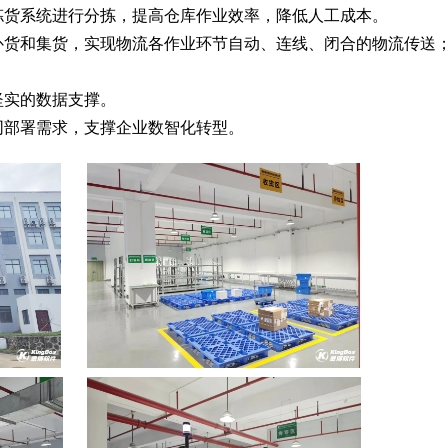
拣货系统进行分拣，提高仓库作业效率，降低人工成本。
补货和集货，实现物流各作业环节自动、连线、闭合的物流传送
坚实的数据支撑。
同部署需求，支撑企业数智化转型。