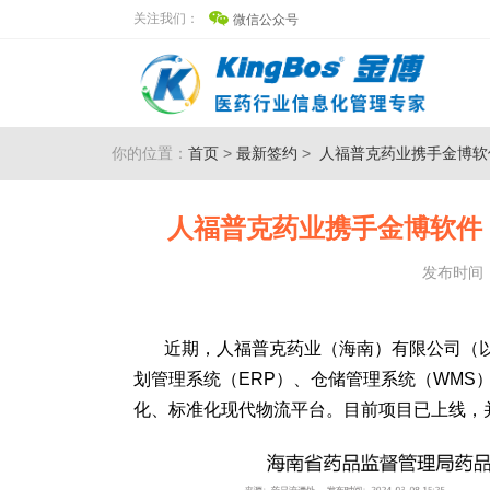
关注我们：
微信公众号
你的位置：
首页
>
最新签约
>
人福普克药业携手金博软件
人福普克药业携手金博软件，
发布时间：2
近期，人福普克药业（海南）有限公司（以
划管理系统（ERP）、仓储管理系统（WM
化、标准化现代物流平台。目前项目已上线，