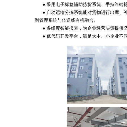
● 采用电子标签辅助拣货系统、手持终端
● 自动运输分拣系统能对货物进行出库、
到管理系统与传送线有机融合。
● 多维度智能报表，为企业经营决策提供
● 低代码开发平台，满足大中、小企业不