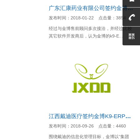
广东汇康药业有限公司签约金博K9-ERP批发管理系统
发布时间：2018-01-22
点击量：3854
经过与金博售前顾问多次接洽，并经过比较
其它软件开发商后，认为金博的k9-E...
江西戴迪医疗签约金博K9-ERP医疗器械第三方物流管理系...
发布时间：2018-09-26
点击量：4460
围绕戴迪的信息化管理目标，金博以“集团