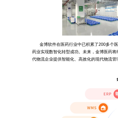
金博软件在医药行业中已积累了200多个
药业实现数智化转型成功。未来，金博医药将
代物流企业提供智能化、高效化的现代物流管