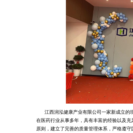
江西润泓健康产业有限公司一家新成立的
在医药行业从事多年，具有丰富的经验以及充
原则，建立了完善的质量管理体系，严格遵守