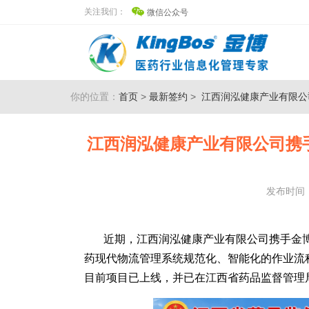
关注我们：
微信公众号
你的位置：
首页
>
最新签约
>
江西润泓健康产业有限公
江西润泓健康产业有限公司携
发布时间：2
近期，江西润泓健康产业有限公司携手金博打
药现代物流管理系统规范化、智能化的作业流
目前项目已上线，并已在江西省药品监督管理