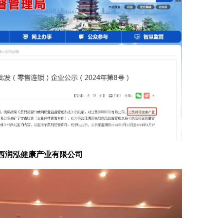
西润泓健康产业有限公司