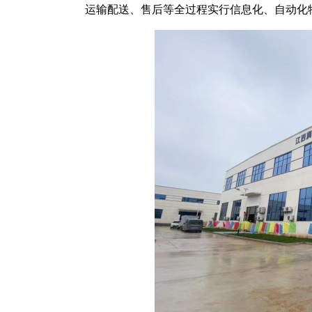
运输配送、售后等全过程实行信息化、自动化