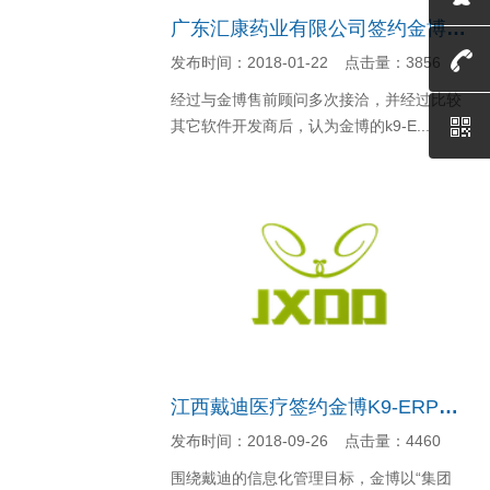
广东汇康药业有限公司签约金博K9-ERP批发管理系统
发布时间：2018-01-22
点击量：3856
经过与金博售前顾问多次接洽，并经过比较
其它软件开发商后，认为金博的k9-E...
江西戴迪医疗签约金博K9-ERP医疗器械第三方物流管理系...
发布时间：2018-09-26
点击量：4460
围绕戴迪的信息化管理目标，金博以“集团