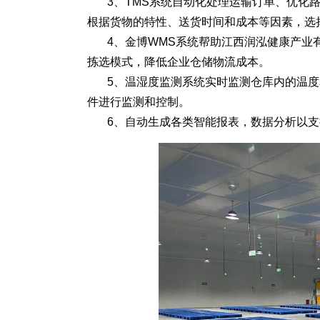
3、TMS系统自动化处理运输订单、优化
根据货物的特性、送货时间和成本等因素，选
4、金博WMS系统帮助江西润泓健康产业
拣选模式，降低企业仓储物流成本。
5、温湿度监测系统实时监测仓库内的温
件进行监测和控制。
6、自动生成各类智能报表，数据分析以