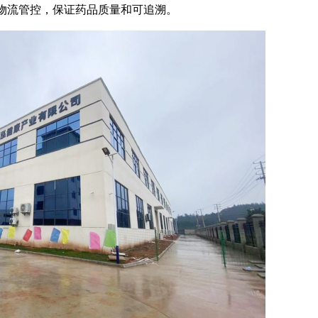
物流管控，保证药品质量和可追溯。