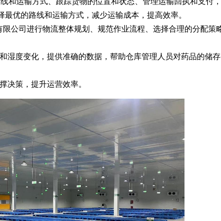
路线和运输方式、跟踪货物的位置和状态、管理运输回执和支付
择最优的路线和运输方式，减少运输成本，提高效率。
有限公司进行物流整体规划、规范作业流程、选择合理的分配策
度和湿度变化，提供准确的数据，帮助仓库管理人员对药品的储存
支撑决策，提升运营效率。