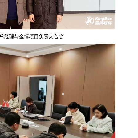
润泓总经理与金博项目负责人合照