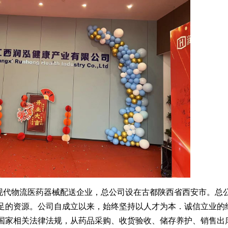
现代物流医药器械配送企业，总公司设在古都陕西省西安市。总
足的资源。公司自成立以来，始终坚持以人才为本．诚信立业的
国家相关法律法规，从药品采购、收货验收、储存养护、销售出